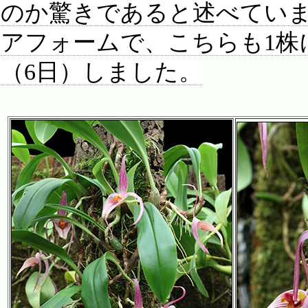
のか驚きであると述べてい
アフォームで、こちらも1株
（6日）しました。