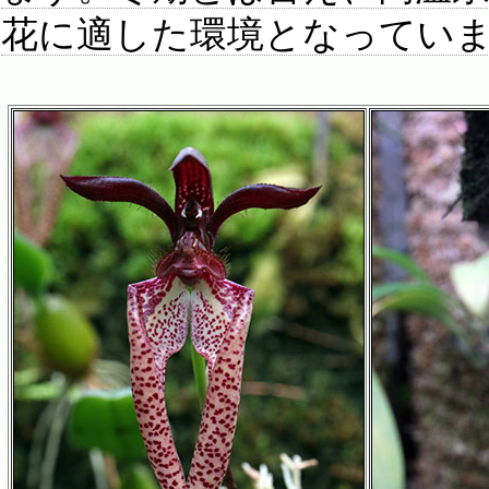
花に適した環境となってい