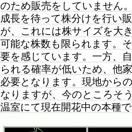
のため販売をしていません
成長を待って株分けを行い
が、これには株サイズを大
可能な株数も限られます。
要を感じています。一方、
られる確率が低いため、他家
必要となります。現地から
なりますが、今のところそ
温室にて現在開花中の本種で